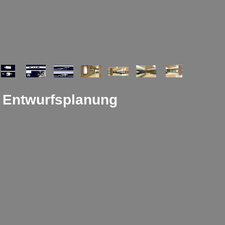
 Entwurfsplanung