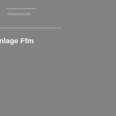
Impressum
nlage Ffm