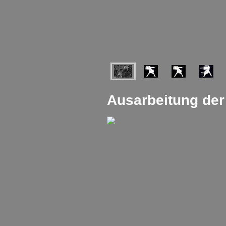
Ausarbeitung der