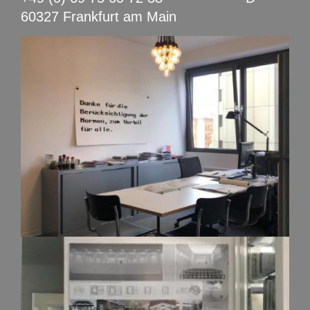
60327 Frankfurt am Main