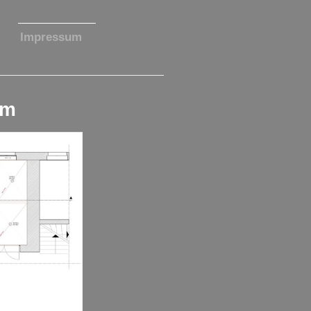
Impressum
fm