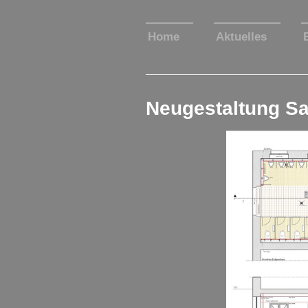
Home
Aktuelles
Neugestaltung Sa